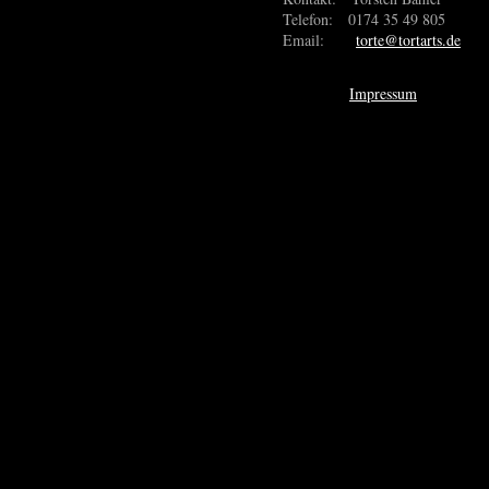
Telefon: 0174 35 49 805
Email:
torte@tortarts.de
Impressum